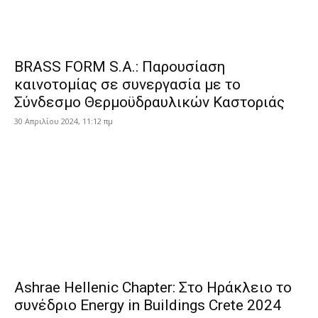
BRASS FORM S.A.: Παρουσίαση
καινοτομίας σε συνεργασία με το
Σύνδεσμο Θερμοϋδραυλικών Καστοριάς
30 Απριλίου 2024, 11:12 πμ
Ashrae Hellenic Chapter: Στο Ηράκλειο το
συνέδριο Energy in Buildings Crete 2024