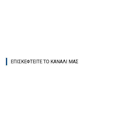
ΕΠΙΣΚΕΦΤΕΙΤΕ ΤΟ ΚΑΝΑΛΙ ΜΑΣ