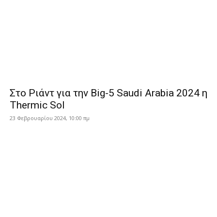
Στο Ριάντ για την Big-5 Saudi Arabia 2024 η
Thermic Sol
23 Φεβρουαρίου 2024, 10:00 πμ