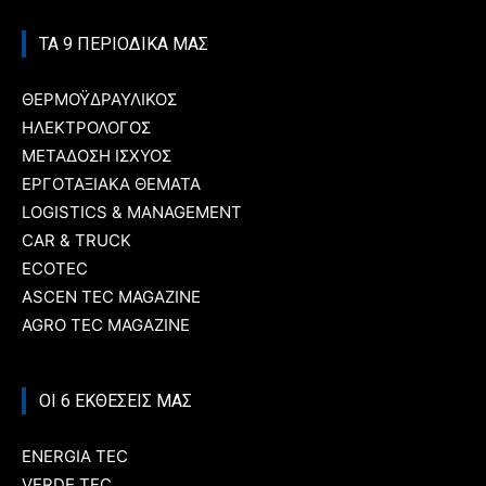
ΤΑ 9 ΠΕΡΙΟΔΙΚΑ ΜΑΣ
ΘΕΡΜΟΫΔΡΑΥΛΙΚΟΣ
ΗΛΕΚΤΡΟΛΟΓΟΣ
ΜΕΤΑΔΟΣΗ ΙΣΧΥΟΣ
ΕΡΓΟΤΑΞΙΑΚΑ ΘΕΜΑΤΑ
LOGISTICS & MANAGEMENT
CAR & TRUCK
ECOTEC
ASCEN TEC MAGAZINE
AGRO TEC MAGAZINE
ΟΙ 6 ΕΚΘΕΣΕΙΣ ΜΑΣ
ENERGIA TEC
VERDE TEC