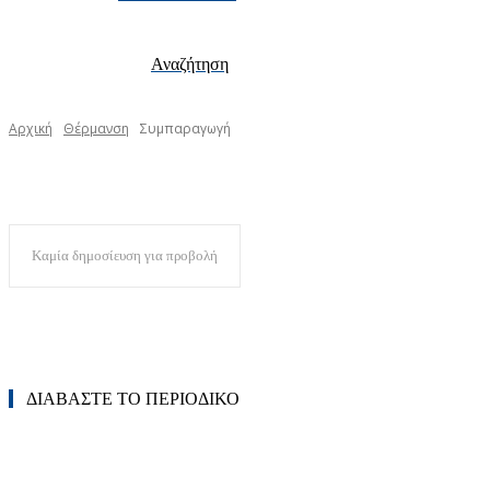
Αναζήτηση
Αρχική
Θέρμανση
Συμπαραγωγή
Καμία δημοσίευση για προβολή
ΔΙΑΒΑΣΤΕ ΤΟ ΠΕΡΙΟΔΙΚΟ