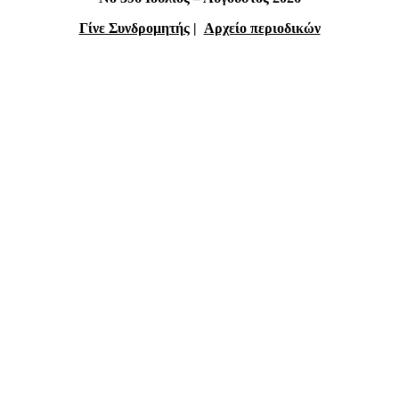
Γίνε Συνδρομητής
|
Αρχείο περιοδικών