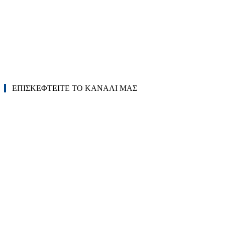
ΕΠΙΣΚΕΦΤΕΙΤΕ ΤΟ ΚΑΝΑΛΙ ΜΑΣ