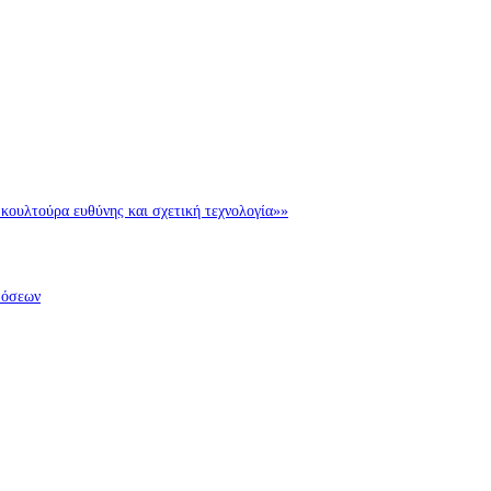
ι κουλτούρα ευθύνης και σχετική τεχνολογία»»
δόσεων