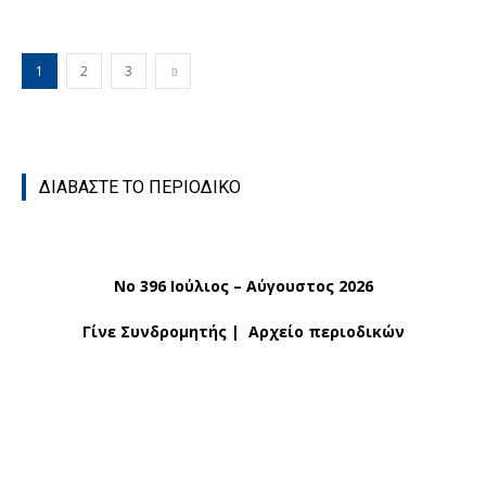
1
2
3
ΔΙΑΒΑΣΤΕ ΤΟ ΠΕΡΙΟΔΙΚΟ
No 396 Ιούλιος – Αύγουστος 2026
Γίνε Συνδρομητής
|
Αρχείο περιοδικών