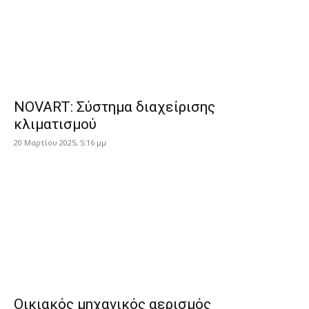
NOVART: Σύστημα διαχείρισης
κλιματισμού
20 Μαρτίου 2025, 5:16 μμ
Οικιακός μηχανικός αερισμός