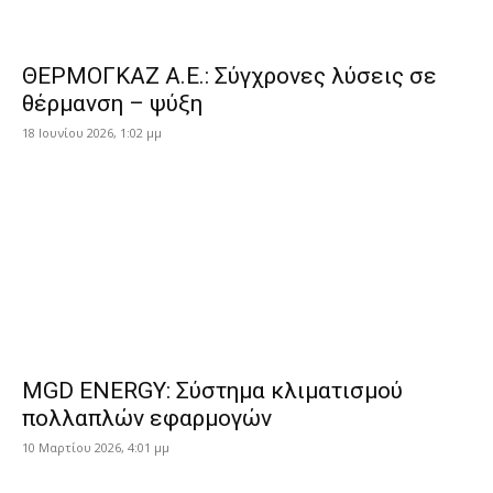
ΘΕΡΜΟΓΚΑΖ Α.Ε.: Σύγχρονες λύσεις σε
θέρμανση – ψύξη
18 Ιουνίου 2026, 1:02 μμ
MGD ENERGY: Σύστημα κλιματισμού
πολλαπλών εφαρμογών
10 Μαρτίου 2026, 4:01 μμ