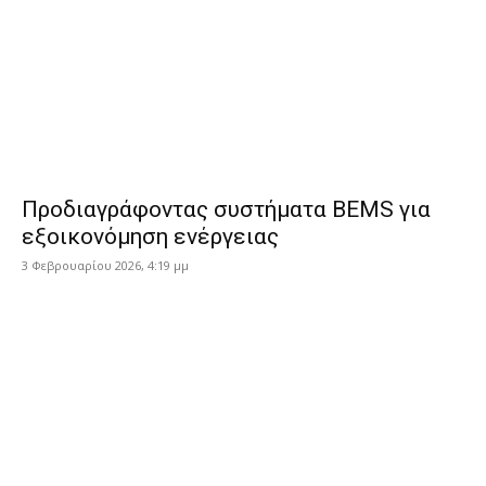
Προδιαγράφοντας συστήματα ΒEMS για
εξοικονόμηση ενέργειας
3 Φεβρουαρίου 2026, 4:19 μμ