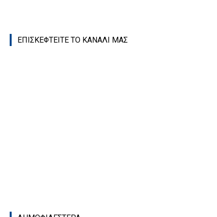
ΕΠΙΣΚΕΦΤΕΙΤΕ ΤΟ ΚΑΝΑΛΙ ΜΑΣ