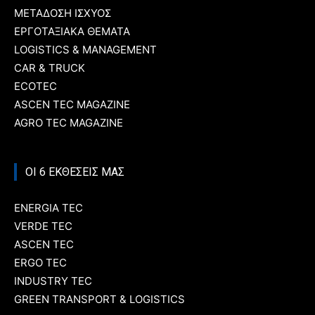
ΜΕΤΑΔΟΣΗ ΙΣΧΥΟΣ
ΕΡΓΟΤΑΞΙΑΚΑ ΘΕΜΑΤΑ
LOGISTICS & MANAGEMENT
CAR & TRUCK
ECOTEC
ASCEN TEC MAGAZINE
AGRO TEC MAGAZINE
ΟΙ 6 ΕΚΘΕΣΕΙΣ ΜΑΣ
ENERGIA TEC
VERDE TEC
ASCEN TEC
ERGO TEC
INDUSTRY TEC
GREEN TRANSPORT & LOGISTICS