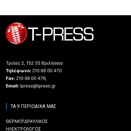
Τροίας 2, 152 35 Βριλήσσια
Τηλέφωνο:
210 68 00 470
Fax:
210 68 00 476,
Email:
tpress@tpress.gr
ΤΑ 9 ΠΕΡΙΟΔΙΚΑ ΜΑΣ
ΘΕΡΜΟΫΔΡΑΥΛΙΚΟΣ
ΗΛΕΚΤΡΟΛΟΓΟΣ