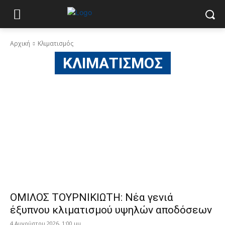
Αρχική
Κλιματισμός
ΚΛΙΜΑΤΙΣΜΌΣ
ΟΜΙΛΟΣ ΤΟΥΡΝΙΚΙΩΤΗ: Νέα γενιά
έξυπνου κλιματισμού υψηλών αποδόσεων
4 Αυγούστου 2026, 1:00 μμ