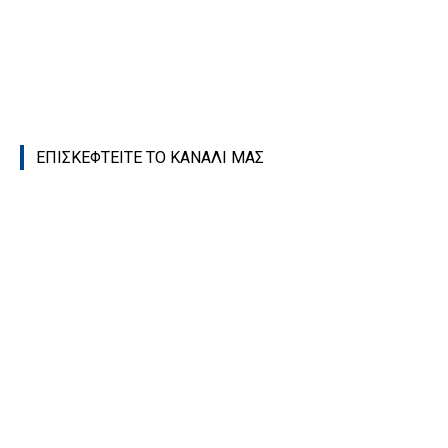
ΕΠΙΣΚΕΦΤΕΙΤΕ ΤΟ ΚΑΝΑΛΙ ΜΑΣ