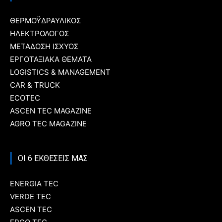
ΘΕΡΜΟΫΔΡΑΥΛΙΚΟΣ
ΗΛΕΚΤΡΟΛΟΓΟΣ
ΜΕΤΑΔΟΣΗ ΙΣΧΥΟΣ
ΕΡΓΟΤΑΞΙΑΚΑ ΘΕΜΑΤΑ
LOGISTICS & MANAGEMENT
CAR & TRUCK
ECOTEC
ASCEN TEC MAGAZINE
AGRO TEC MAGAZINE
ΟΙ 6 ΕΚΘΕΣΕΙΣ ΜΑΣ
ENERGIA TEC
VERDE TEC
ASCEN TEC