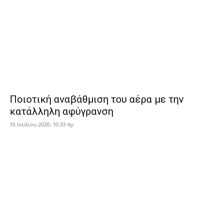
Ποιοτική αναβάθμιση του αέρα με την
κατάλληλη αφύγρανση
10 Ιουλίου 2020, 10:33 πμ