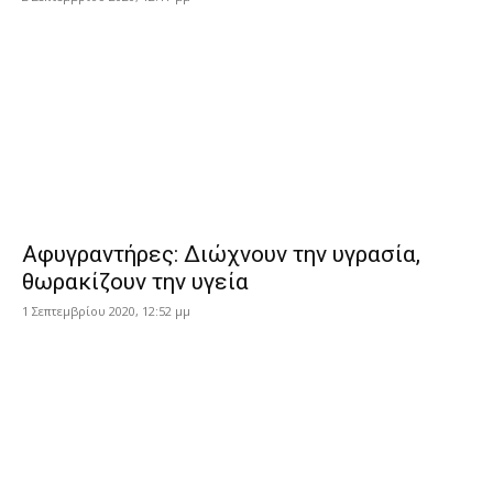
Αφυγραντήρες: Διώχνουν την υγρασία,
θωρακίζουν την υγεία
1 Σεπτεμβρίου 2020, 12:52 μμ