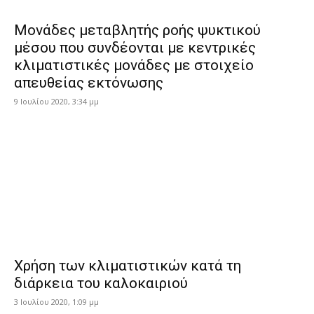
Μονάδες μεταβλητής ροής ψυκτικού
μέσου που συνδέονται με κεντρικές
κλιματιστικές μονάδες με στοιχείο
απευθείας εκτόνωσης
9 Ιουλίου 2020, 3:34 μμ
Χρήση των κλιματιστικών κατά τη
διάρκεια του καλοκαιριού
3 Ιουλίου 2020, 1:09 μμ