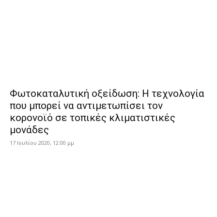
Φωτοκαταλυτική οξείδωση: Η τεχνολογία
που μπορεί να αντιμετωπίσει τον
κορονοϊό σε τοπικές κλιματιστικές
μονάδες
17 Ιουλίου 2020, 12:00 μμ