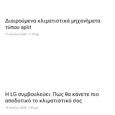
Διαιρούμενα κλιματιστικά μηχανήματα
τύπου split
17 Ιουλίου 2020, 11:35 πμ
H LG συμβουλεύει: Πώς θα κάνετε πιο
αποδοτικό το κλιματιστικό σας
14 Ιουλίου 2020, 1:50 μμ