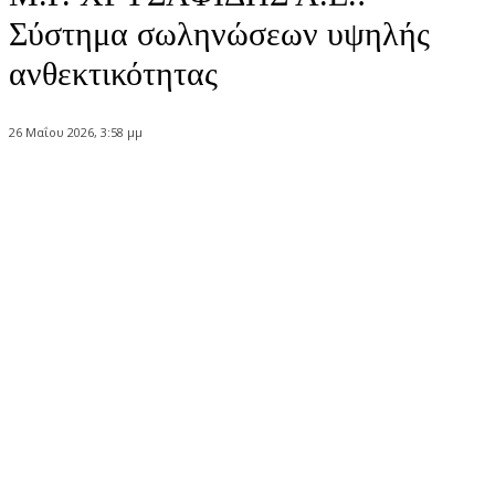
Σύστημα σωληνώσεων υψηλής
ανθεκτικότητας
26 Μαΐου 2026, 3:58 μμ