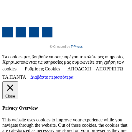
ΟΡΟΙ ΧΡΗΣΗΣ
ΤΑΥΤΟΤΗΤΑ
© Created by
T-Press
Ta cookies μας βοηθούν να σας παρέχουμε καλύτερες υπηρεσίες.
Χρησιμοποιώντας τις υπηρεσίες μας συμφωνείτε στη χρήση των
cookies.
Ρυθμίσεις Cookies
ΑΠΟΔΟΧΗ
ΑΠΟΡΡΙΠΤΩ
ΤΑ ΠΑΝΤΑ
Διαβάστε περισσότερα
Close
Privacy Overview
This website uses cookies to improve your experience while you
navigate through the website. Out of these cookies, the cookies that
are categorized as necessary are stored on your browser as they are