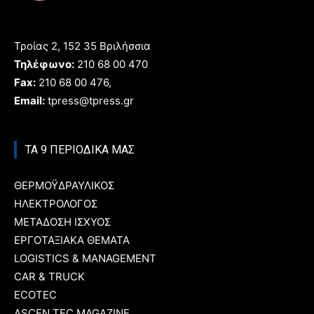
Τροίας 2, 152 35 Βριλήσσια
Τηλέφωνο:
210 68 00 470
Fax:
210 68 00 476,
Email:
tpress@tpress.gr
ΤΑ 9 ΠΕΡΙΟΔΙΚΑ ΜΑΣ
ΘΕΡΜΟΫΔΡΑΥΛΙΚΟΣ
ΗΛΕΚΤΡΟΛΟΓΟΣ
ΜΕΤΑΔΟΣΗ ΙΣΧΥΟΣ
ΕΡΓΟΤΑΞΙΑΚΑ ΘΕΜΑΤΑ
LOGISTICS & MANAGEMENT
CAR & TRUCK
ECOTEC
ASCEN TEC MAGAZINE