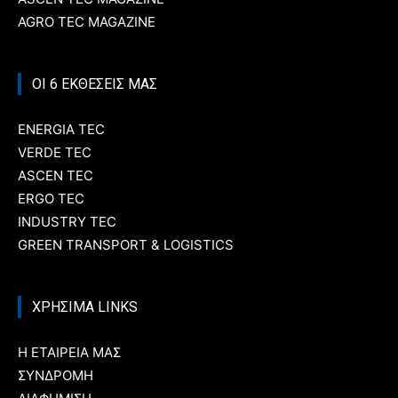
AGRO TEC MAGAZINE
ΟΙ 6 ΕΚΘΕΣΕΙΣ ΜΑΣ
ENERGIA TEC
VERDE TEC
ASCEN TEC
ERGO TEC
INDUSTRY TEC
GREEN TRANSPORT & LOGISTICS
ΧΡΗΣΙΜΑ LINKS
Η ΕΤΑΙΡΕΙΑ ΜΑΣ
ΣΥΝΔΡΟΜΗ