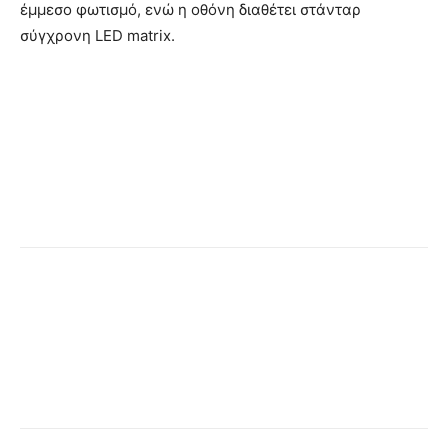
έμμεσο φωτισμό, ενώ η οθόνη διαθέτει στάνταρ
σύγχρονη LED matrix.