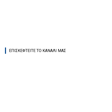
ΕΠΙΣΚΕΦΤΕΙΤΕ ΤΟ ΚΑΝΑΛΙ ΜΑΣ