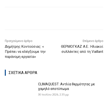
Προηγούμενο άρθρο
Επόμενο άρθρο
Δημήτρης Κοντούσιας: «
ΘΕΡΜΟΓΚΑΖ Α.Ε.: Ηλιακοί
Πρέπει να ελέγξουμε την
συλλέκτες από τη Vaillant
παράνομη εργασία»
ΣΧΕΤΙΚΑ ΑΡΘΡΑ
CLIMAQUEST: Αντλία θερμότητας με
χαμηλό αποτύπωμα
30 Ιουλίου 2026, 2:35 μμ