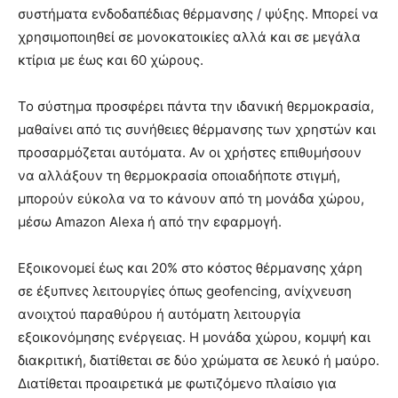
συστήματα ενδοδαπέδιας θέρμανσης / ψύξης. Μπορεί να
χρησιμοποιηθεί σε μονοκατοικίες αλλά και σε μεγάλα
κτίρια με έως και 60 χώρους.
Το σύστημα προσφέρει πάντα την ιδανική θερμοκρασία,
μαθαίνει από τις συνήθειες θέρμανσης των χρηστών και
προσαρμόζεται αυτόματα. Αν οι χρήστες επιθυμήσουν
να αλλάξουν τη θερμοκρασία οποιαδήποτε στιγμή,
μπορούν εύκολα να το κάνουν από τη μονάδα χώρου,
μέσω Amazon Alexa ή από την εφαρμογή.
Εξοικονομεί έως και 20% στο κόστος θέρμανσης χάρη
σε έξυπνες λειτουργίες όπως geofencing, ανίχνευση
ανοιχτού παραθύρου ή αυτόματη λειτουργία
εξοικονόμησης ενέργειας. Η μονάδα χώρου, κομψή και
διακριτική, διατίθεται σε δύο χρώματα σε λευκό ή μαύρο.
Διατίθεται προαιρετικά με φωτιζόμενο πλαίσιο για