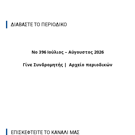
ΔΙΑΒΑΣΤΕ ΤΟ ΠΕΡΙΟΔΙΚΟ
No 396 Ιούλιος – Αύγουστος 2026
Γίνε Συνδρομητής
|
Αρχείο περιοδικών
ΕΠΙΣΚΕΦΤΕΙΤΕ ΤΟ ΚΑΝΑΛΙ ΜΑΣ