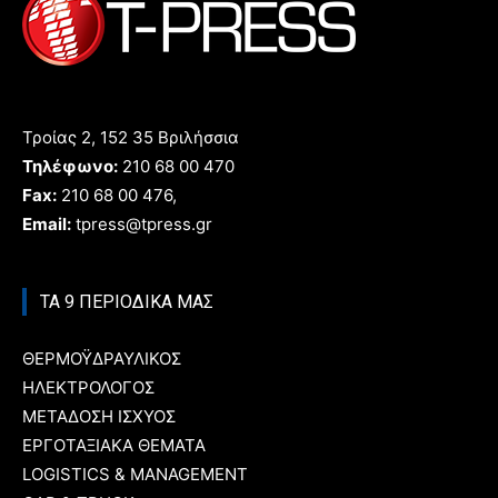
Τροίας 2, 152 35 Βριλήσσια
Τηλέφωνο:
210 68 00 470
Fax:
210 68 00 476,
Email:
tpress@tpress.gr
ΤΑ 9 ΠΕΡΙΟΔΙΚΑ ΜΑΣ
ΘΕΡΜΟΫΔΡΑΥΛΙΚΟΣ
ΗΛΕΚΤΡΟΛΟΓΟΣ
ΜΕΤΑΔΟΣΗ ΙΣΧΥΟΣ
ΕΡΓΟΤΑΞΙΑΚΑ ΘΕΜΑΤΑ
LOGISTICS & MANAGEMENT