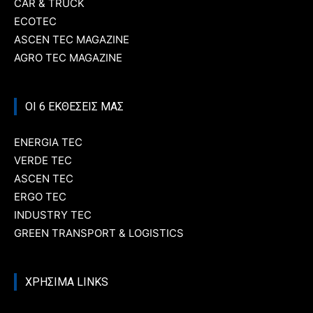
CAR & TRUCK
ECOTEC
ASCEN TEC MAGAZINE
AGRO TEC MAGAZINE
ΟΙ 6 ΕΚΘΕΣΕΙΣ ΜΑΣ
ENERGIA TEC
VERDE TEC
ASCEN TEC
ERGO TEC
INDUSTRY TEC
GREEN TRANSPORT & LOGISTICS
ΧΡΗΣΙΜΑ LINKS