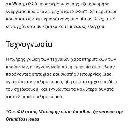
απόδοση, αλλά προσφέρουν επίσης εξοικονόμηση
ενέργειας που φτάνει μέχρι και 20-25%. Σε περίπτωση
που απαιτούνται περισσότερες από μία αντλίες, αυτό
επιτυγχάνεται με εξωτερικούς πίνακες ελέγχου.
Τεχνογνωσία
Η πλήρης γνώση των τεχνικών χαρακτηριστικών των
προϊόντων, η τεχνογνωσία και η εμπειρία αποτελούν
παράγοντες επιτυχίας και σωστής λειτουργίας μιας
εγκατάστασης κλιματισμού, ήδη από το αρχικό στάδιο
του σχεδιασμού, και εγγυώνται τα καλύτερα δυνατά
αποτελέσματα κλιματισμού.
*Ο κ. Φίλιππος Μπούφης είναι διευθυντής service της
Grundfos Hellas