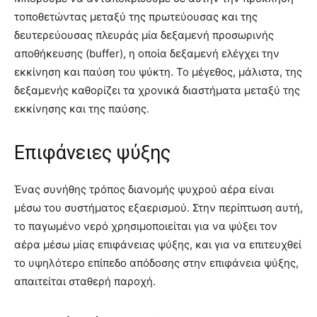
τοποθετώντας μεταξύ της πρωτεύουσας και της
δευτερεύουσας πλευράς μία δεξαμενή προσωρινής
αποθήκευσης (buffer), η οποία δεξαμενή ελέγχει την
εκκίνηση και παύση του ψύκτη. Το μέγεθος, μάλιστα, της
δεξαμενής καθορίζει τα χρονικά διαστήματα μεταξύ της
εκκίνησης και της παύσης.
Επιφάνειες ψύξης
Ένας συνήθης τρόπος διανομής ψυχρού αέρα είναι
μέσω του συστήματος εξαερισμού. Στην περίπτωση αυτή,
το παγωμένο νερό χρησιμοποιείται για να ψύξει τον
αέρα μέσω μίας επιφάνειας ψύξης, και για να επιτευχθεί
το υψηλότερο επίπεδο απόδοσης στην επιφάνεια ψύξης,
απαιτείται σταθερή παροχή.