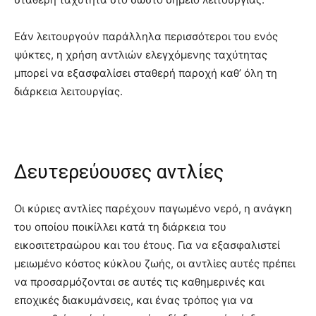
Εάν λειτουργούν παράλληλα περισσότεροι του ενός
ψύκτες, η χρήση αντλιών ελεγχόμενης ταχύτητας
μπορεί να εξασφαλίσει σταθερή παροχή καθ’ όλη τη
διάρκεια λειτουργίας.
Δευτερεύουσες αντλίες
Οι κύριες αντλίες παρέχουν παγωμένο νερό, η ανάγκη
του οποίου ποικίλλει κατά τη διάρκεια του
εικοσιτετραώρου και του έτους. Για να εξασφαλιστεί
μειωμένο κόστος κύκλου ζωής, οι αντλίες αυτές πρέπει
να προσαρμόζονται σε αυτές τις καθημερινές και
εποχικές διακυμάνσεις, και ένας τρόπος για να