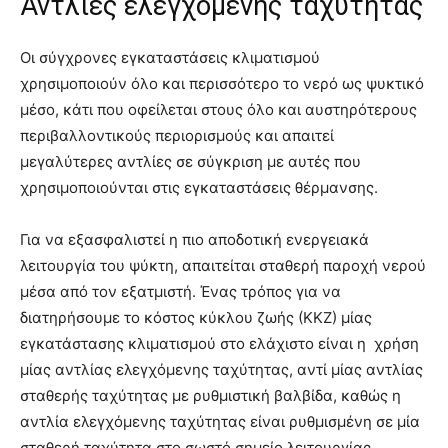
Αντλίες ελεγχόμενης ταχύτητας
Οι σύγχρονες εγκαταστάσεις κλιματισμού
χρησιμοποιούν όλο και περισσότερο το νερό ως ψυκτικό
μέσο, κάτι που οφείλεται στους όλο και αυστηρότερους
περιβαλλοντικούς περιορισμούς και απαιτεί
μεγαλύτερες αντλίες σε σύγκριση με αυτές που
χρησιμοποιούνται στις εγκαταστάσεις θέρμανσης.
Για να εξασφαλιστεί η πιο αποδοτική ενεργειακά
λειτουργία του ψύκτη, απαιτείται σταθερή παροχή νερού
μέσα από τον εξατμιστή. Ένας τρόπος για να
διατηρήσουμε το κόστος κύκλου ζωής (ΚΚΖ) μίας
εγκατάστασης κλιματισμού στο ελάχιστο είναι η χρήση
μίας αντλίας ελεγχόμενης ταχύτητας, αντί μίας αντλίας
σταθερής ταχύτητας με ρυθμιστική βαλβίδα, καθώς η
αντλία ελεγχόμενης ταχύτητας είναι ρυθμισμένη σε μία
σταθερή ταχύτητα στο σωστό σημείο λειτουργίας.