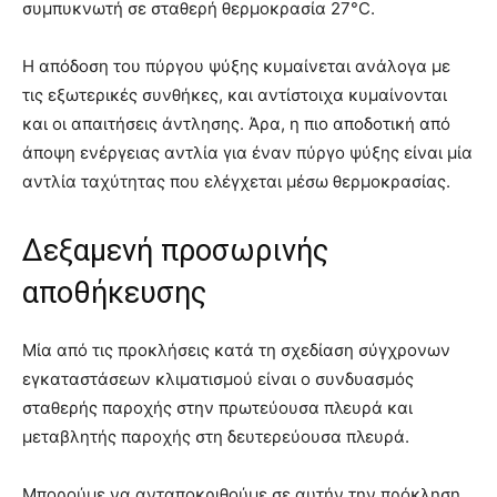
συμπυκνωτή σε σταθερή θερμοκρασία 27°C.
Η απόδοση του πύργου ψύξης κυμαίνεται ανάλογα με
τις εξωτερικές συνθήκες, και αντίστοιχα κυμαίνονται
και οι απαιτήσεις άντλησης. Άρα, η πιο αποδοτική από
άποψη ενέργειας αντλία για έναν πύργο ψύξης είναι μία
αντλία ταχύτητας που ελέγχεται μέσω θερμοκρασίας.
Δεξαμενή προσωρινής
αποθήκευσης
Μία από τις προκλήσεις κατά τη σχεδίαση σύγχρονων
εγκαταστάσεων κλιματισμού είναι ο συνδυασμός
σταθερής παροχής στην πρωτεύουσα πλευρά και
μεταβλητής παροχής στη δευτερεύουσα πλευρά.
Μπορούμε να ανταποκριθούμε σε αυτήν την πρόκληση