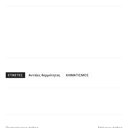
ΕΤΙΚΕΤΕΣ
Αντλίες θερμότητας
ΚΛΙΜΑΤΙΣΜΟΣ