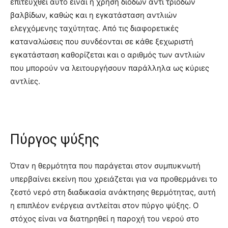
επιτευχθεί αυτό είναι η χρήση δίοδων αντί τρίοδων
βαλβίδων, καθώς και η εγκατάσταση αντλιών
ελεγχόμενης ταχύτητας. Από τις διαφορετικές
καταναλώσεις που συνδέονται σε κάθε ξεχωριστή
εγκατάσταση καθορίζεται και ο αριθμός των αντλιών
που μπορούν να λειτουργήσουν παράλληλα ως κύριες
αντλίες.
Πύργος ψύξης
Όταν η θερμότητα που παράγεται στον συμπυκνωτή
υπερβαίνει εκείνη που χρειάζεται για να προθερμάνει το
ζεστό νερό στη διαδικασία ανάκτησης θερμότητας, αυτή
η επιπλέον ενέργεια αντλείται στον πύργο ψύξης. Ο
στόχος είναι να διατηρηθεί η παροχή του νερού στο