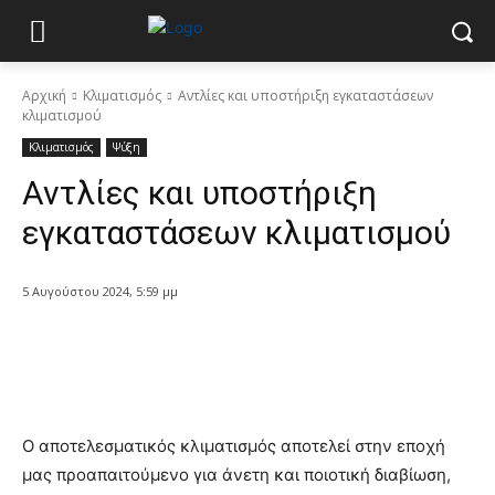
Αρχική
Κλιματισμός
Αντλίες και υποστήριξη εγκαταστάσεων
κλιματισμού
Κλιματισμός
Ψύξη
Αντλίες και υποστήριξη
εγκαταστάσεων κλιματισμού
5 Αυγούστου 2024, 5:59 μμ
Ο αποτελεσματικός κλιματισμός αποτελεί στην εποχή
μας προαπαιτούμενο για άνετη και ποιοτική διαβίωση,