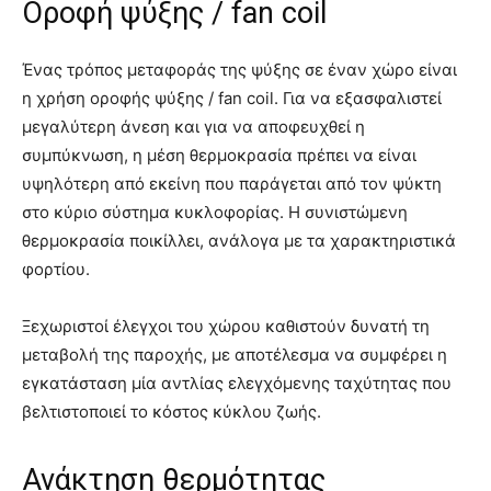
Οροφή ψύξης / fan coil
Ένας τρόπος μεταφοράς της ψύξης σε έναν χώρο είναι
η χρήση οροφής ψύξης / fan coil. Για να εξασφαλιστεί
μεγαλύτερη άνεση και για να αποφευχθεί η
συμπύκνωση, η μέση θερμοκρασία πρέπει να είναι
υψηλότερη από εκείνη που παράγεται από τον ψύκτη
στο κύριο σύστημα κυκλοφορίας. Η συνιστώμενη
θερμοκρασία ποικίλλει, ανάλογα με τα χαρακτηριστικά
φορτίου.
Ξεχωριστοί έλεγχοι του χώρου καθιστούν δυνατή τη
μεταβολή της παροχής, με αποτέλεσμα να συμφέρει η
εγκατάσταση μία αντλίας ελεγχόμενης ταχύτητας που
βελτιστοποιεί το κόστος κύκλου ζωής.
Ανάκτηση θερμότητας