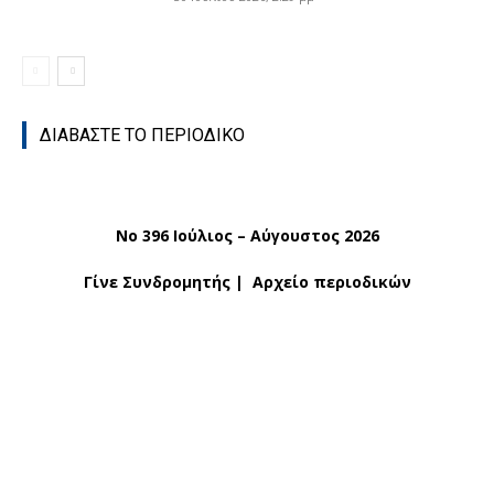
ΔΙΑΒΑΣΤΕ ΤΟ ΠΕΡΙΟΔΙΚΟ
No 396 Ιούλιος – Αύγουστος 2026
Γίνε Συνδρομητής
|
Αρχείο περιοδικών