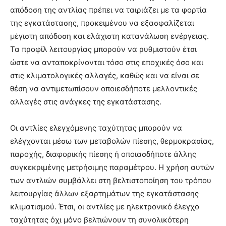
απόδοση της αντλίας πρέπει να ταιριάζει με τα φορτία
της εγκατάστασης, προκειμένου να εξασφαλίζεται
μέγιστη απόδοση και ελάχιστη κατανάλωση ενέργειας.
Τα προφίλ λειτουργίας μπορούν να ρυθμιστούν έτσι
ώστε να ανταποκρίνονται τόσο στις εποχικές όσο και
στις κλιματολογικές αλλαγές, καθώς και να είναι σε
θέση να αντιμετωπίσουν οποιεσδήποτε μελλοντικές
αλλαγές στις ανάγκες της εγκατάστασης.
Οι αντλίες ελεγχόμενης ταχύτητας μπορούν να
ελέγχονται μέσω των μεταβολών πίεσης, θερμοκρασίας,
παροχής, διαφορικής πίεσης ή οποιασδήποτε άλλης
συγκεκριμένης μετρήσιμης παραμέτρου. Η χρήση αυτών
των αντλιών συμβάλλει στη βελτιστοποίηση του τρόπου
λειτουργίας άλλων εξαρτημάτων της εγκατάστασης
κλιματισμού. Έτσι, οι αντλίες με ηλεκτρονικό έλεγχο
ταχύτητας όχι μόνο βελτιώνουν τη συνολικότερη