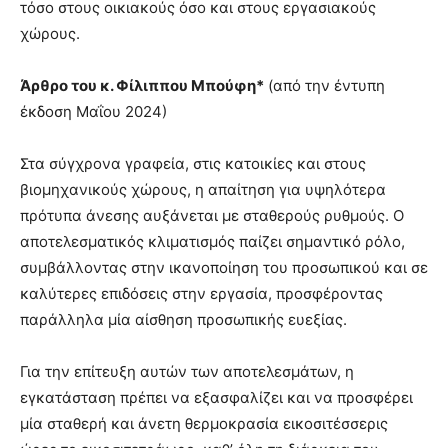
τόσο στους οικιακούς όσο και στους εργασιακούς
χώρους.
Άρθρο του κ. Φίλιππου Μπούφη*
(από την έντυπη
έκδοση Μαΐου 2024)
Στα σύγχρονα γραφεία, στις κατοικίες και στους
βιομηχανικούς χώρους, η απαίτηση για υψηλότερα
πρότυπα άνεσης αυξάνεται με σταθερούς ρυθμούς. Ο
αποτελεσματικός κλιματισμός παίζει σημαντικό ρόλο,
συμβάλλοντας στην ικανοποίηση του προσωπικού και σε
καλύτερες επιδόσεις στην εργασία, προσφέροντας
παράλληλα μία αίσθηση προσωπικής ευεξίας.
Για την επίτευξη αυτών των αποτελεσμάτων, η
εγκατάσταση πρέπει να εξασφαλίζει και να προσφέρει
μία σταθερή και άνετη θερμοκρασία εικοσιτέσσερις