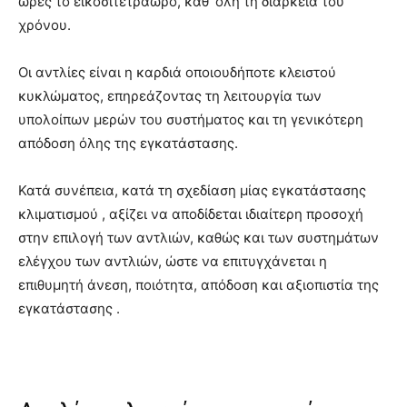
ώρες το εικοσιτετράωρο, καθ’ όλη τη διάρκεια του
χρόνου.
Οι αντλίες είναι η καρδιά οποιουδήποτε κλειστού
κυκλώματος, επηρεάζοντας τη λειτουργία των
υπολοίπων μερών του συστήματος και τη γενικότερη
απόδοση όλης της εγκατάστασης.
Κατά συνέπεια, κατά τη σχεδίαση μίας εγκατάστασης
κλιματισμού , αξίζει να αποδίδεται ιδιαίτερη προσοχή
στην επιλογή των αντλιών, καθώς και των συστημάτων
ελέγχου των αντλιών, ώστε να επιτυγχάνεται η
επιθυμητή άνεση, ποιότητα, απόδοση και αξιοπιστία της
εγκατάστασης .