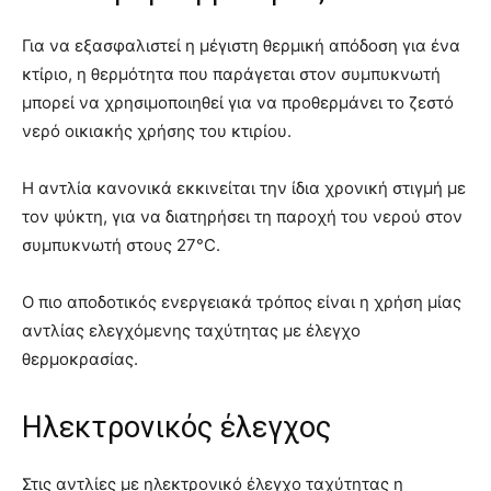
Για να εξασφαλιστεί η μέγιστη θερμική απόδοση για ένα
κτίριο, η θερμότητα που παράγεται στον συμπυκνωτή
μπορεί να χρησιμοποιηθεί για να προθερμάνει το ζεστό
νερό οικιακής χρήσης του κτιρίου.
Η αντλία κανονικά εκκινείται την ίδια χρονική στιγμή με
τον ψύκτη, για να διατηρήσει τη παροχή του νερού στον
συμπυκνωτή στους 27°C.
Ο πιο αποδοτικός ενεργειακά τρόπος είναι η χρήση μίας
αντλίας ελεγχόμενης ταχύτητας με έλεγχο
θερμοκρασίας.
Ηλεκτρονικός έλεγχος
Στις αντλίες με ηλεκτρονικό έλεγχο ταχύτητας η