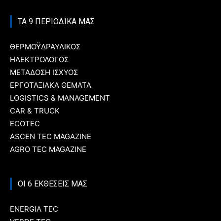
ΤΑ 9 ΠΕΡΙΟΔΙΚΑ ΜΑΣ
ΘΕΡΜΟΫΔΡΑΥΛΙΚΟΣ
ΗΛΕΚΤΡΟΛΟΓΟΣ
ΜΕΤΑΔΟΣΗ ΙΣΧΥΟΣ
ΕΡΓΟΤΑΞΙΑΚΑ ΘΕΜΑΤΑ
LOGISTICS & MANAGEMENT
CAR & TRUCK
ECOTEC
ASCEN TEC MAGAZINE
AGRO TEC MAGAZINE
ΟΙ 6 ΕΚΘΕΣΕΙΣ ΜΑΣ
ENERGIA TEC