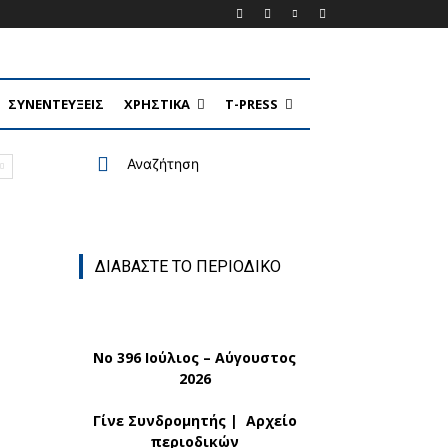
ΣΥΝΕΝΤΕΥΞΕΙΣ
ΧΡΗΣΤΙΚΑ
T-PRESS
Αναζήτηση
ΔΙΑΒΑΣΤΕ ΤΟ ΠΕΡΙΟΔΙΚΟ
No 396 Ιούλιος – Αύγουστος
2026
Γίνε Συνδρομητής
|
Αρχείο
περιοδικών