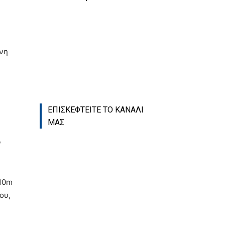
ένη
ΕΠΙΣΚΕΦΤΕΙΤΕ ΤΟ ΚΑΝΑΛΙ
ΜΑΣ
ν
 10m
ου,