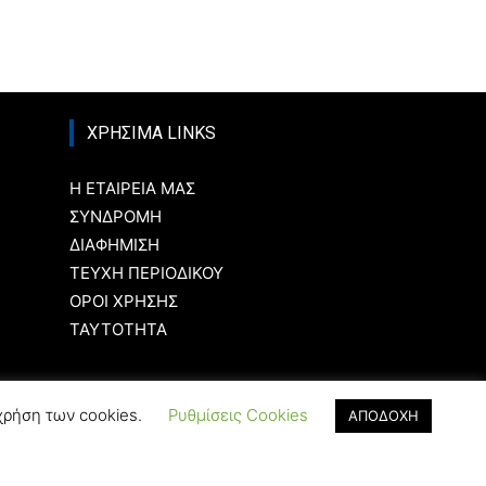
ΧΡΗΣΙΜΑ LINKS
Η ΕΤΑΙΡΕΙΑ ΜΑΣ
ΣΥΝΔΡΟΜΗ
ΔΙΑΦΗΜΙΣΗ
ΤΕΥΧΗ ΠΕΡΙΟΔΙΚΟΥ
ΟΡΟΙ ΧΡΗΣΗΣ
ΤΑΥΤΟΤΗΤΑ
χρήση των cookies.
Ρυθμίσεις Cookies
ΑΠΟΔΟΧΗ