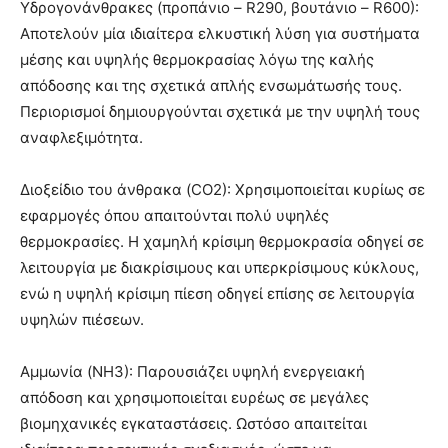
Υδρογονάνθρακες (προπάνιο – R290, βουτάνιο – R600):
Αποτελούν μία ιδιαίτερα ελκυστική λύση για συστήματα
μέσης και υψηλής θερμοκρασίας λόγω της καλής
απόδοσης και της σχετικά απλής ενσωμάτωσής τους.
Περιορισμοί δημιουργούνται σχετικά με την υψηλή τους
αναφλεξιμότητα.
Διοξείδιο του άνθρακα (CO2): Χρησιμοποιείται κυρίως σε
εφαρμογές όπου απαιτούνται πολύ υψηλές
θερμοκρασίες. Η χαμηλή κρίσιμη θερμοκρασία οδηγεί σε
λειτουργία με διακρίσιμους και υπερκρίσιμους κύκλους,
ενώ η υψηλή κρίσιμη πίεση οδηγεί επίσης σε λειτουργία
υψηλών πιέσεων.
Αμμωνία (NH3): Παρουσιάζει υψηλή ενεργειακή
απόδοση και χρησιμοποιείται ευρέως σε μεγάλες
βιομηχανικές εγκαταστάσεις. Ωστόσο απαιτείται