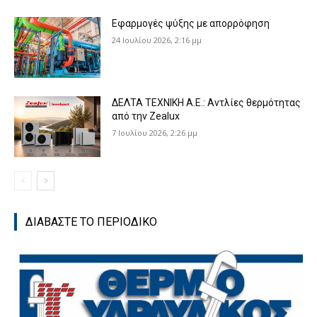
Εφαρμογές ψύξης με απορρόφηση
24 Ιουλίου 2026, 2:16 μμ
ΔΕΛΤΑ ΤΕΧΝΙΚΗ Α.Ε.: Αντλίες θερμότητας
από την Zealux
7 Ιουλίου 2026, 2:26 μμ
ΔΙΑΒΑΣΤΕ ΤΟ ΠΕΡΙΟΔΙΚΟ