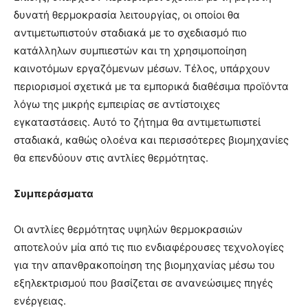
δυνατή θερμοκρασία λειτουργίας, οι οποίοι θα
αντιμετωπιστούν σταδιακά με το σχεδιασμό πιο
κατάλληλων συμπιεστών και τη χρησιμοποίηση
καινοτόμων εργαζόμενων μέσων. Τέλος, υπάρχουν
περιορισμοί σχετικά με τα εμπορικά διαθέσιμα προϊόντα
λόγω της μικρής εμπειρίας σε αντίστοιχες
εγκαταστάσεις. Αυτό το ζήτημα θα αντιμετωπιστεί
σταδιακά, καθώς ολοένα και περισσότερες βιομηχανίες
θα επενδύουν στις αντλίες θερμότητας.
Συμπεράσματα
Οι αντλίες θερμότητας υψηλών θερμοκρασιών
αποτελούν μία από τις πιο ενδιαφέρουσες τεχνολογίες
για την απανθρακοποίηση της βιομηχανίας μέσω του
εξηλεκτρισμού που βασίζεται σε ανανεώσιμες πηγές
ενέργειας.