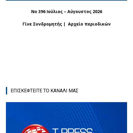
No 396 Ιούλιος – Αύγουστος 2026
Γίνε Συνδρομητής
|
Αρχείο περιοδικών
ΕΠΙΣΚΕΦΤΕΙΤΕ ΤΟ ΚΑΝΑΛΙ ΜΑΣ