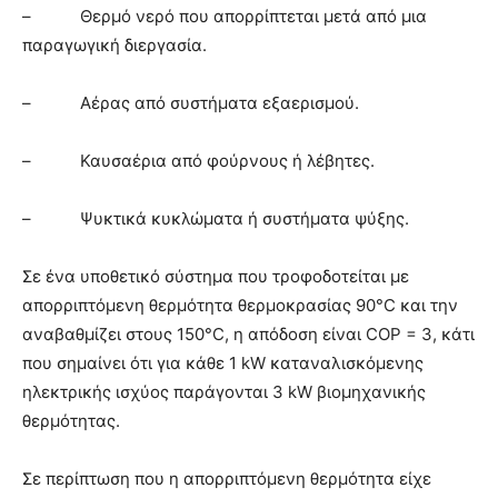
– Θερμό νερό που απορρίπτεται μετά από μια
παραγωγική διεργασία.
– Αέρας από συστήματα εξαερισμού.
– Καυσαέρια από φούρνους ή λέβητες.
– Ψυκτικά κυκλώματα ή συστήματα ψύξης.
Σε ένα υποθετικό σύστημα που τροφοδοτείται με
απορριπτόμενη θερμότητα θερμοκρασίας 90°C και την
αναβαθμίζει στους 150°C, η απόδοση είναι COP = 3, κάτι
που σημαίνει ότι για κάθε 1 kW καταναλισκόμενης
ηλεκτρικής ισχύος παράγονται 3 kW βιομηχανικής
θερμότητας.
Σε περίπτωση που η απορριπτόμενη θερμότητα είχε