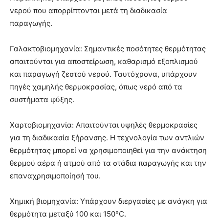
νερού που απορρίπτονται μετά τη διαδικασία
παραγωγής.
Γαλακτοβιομηχανία: Σημαντικές ποσότητες θερμότητας
απαιτούνται για αποστείρωση, καθαρισμό εξοπλισμού
και παραγωγή ζεστού νερού. Ταυτόχρονα, υπάρχουν
πηγές χαμηλής θερμοκρασίας, όπως νερό από τα
συστήματα ψύξης.
Χαρτοβιομηχανία: Απαιτούνται υψηλές θερμοκρασίες
για τη διαδικασία ξήρανσης. Η τεχνολογία των αντλιών
θερμότητας μπορεί να χρησιμοποιηθεί για την ανάκτηση
θερμού αέρα ή ατμού από τα στάδια παραγωγής και την
επαναχρησιμοποίησή του.
Χημική βιομηχανία: Υπάρχουν διεργασίες με ανάγκη για
θερμότητα μεταξύ 100 και 150°C.