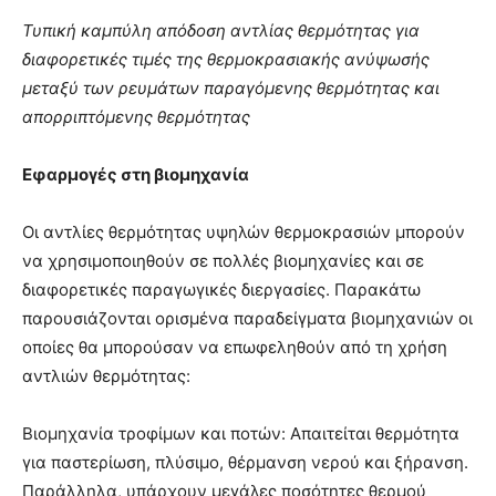
Τυπική καμπύλη απόδοση αντλίας θερμότητας για
διαφορετικές τιμές της θερμοκρασιακής ανύψωσής
μεταξύ των ρευμάτων παραγόμενης θερμότητας και
απορριπτόμενης θερμότητας
Εφαρμογές στη βιομηχανία
Οι αντλίες θερμότητας υψηλών θερμοκρασιών μπορούν
να χρησιμοποιηθούν σε πολλές βιομηχανίες και σε
διαφορετικές παραγωγικές διεργασίες. Παρακάτω
παρουσιάζονται ορισμένα παραδείγματα βιομηχανιών οι
οποίες θα μπορούσαν να επωφεληθούν από τη χρήση
αντλιών θερμότητας:
Βιομηχανία τροφίμων και ποτών: Απαιτείται θερμότητα
για παστερίωση, πλύσιμο, θέρμανση νερού και ξήρανση.
Παράλληλα, υπάρχουν μεγάλες ποσότητες θερμού