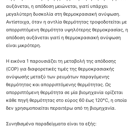
αυξάνεται, η απόδοση μειώνεται, γιατί υπάρχει
μεγαλύτερη δυσκολία στη θερμοκρασιακή ανύψωση.
Αντίστοιχα, όταν η αντλία θερμότητας τροφοδοτείται με
απορριπτόμενη θερμότητα υψηλότερης θερμοκρασίας, η
απόδοση αυξάνεται γιατί η θερμοκρασιακή ανύψωση
είναι μικρότερη.
Η εικόνα 1 παρουσιάζει τη μεταβολή της απόδοσης
(COP) για διαφορετικές τιμές της θερμοκρασιακής
ανύψωσής μεταξύ των ρευμάτων παραγόμενης
θερμότητας και απορριπτόμενης θερμότητας. Ως
απορριπτόμενη θερμότητα σε μία βιομηχανία ορίζεται
κάθε πηγή θερμότητας στο εύρος 60 έως 120°C, η οποία
δεν χρησιμοποιείται περαιτέρω από τη βιομηχανία.
Συνηθισμένα παραδείγματα είναι τα εξής: