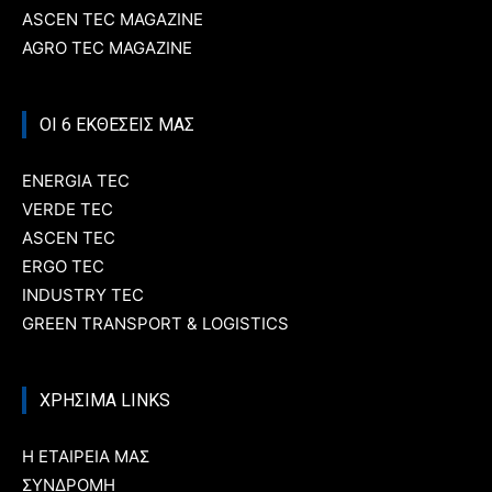
ASCEN TEC MAGAZINE
AGRO TEC MAGAZINE
ΟΙ 6 ΕΚΘΕΣΕΙΣ ΜΑΣ
ENERGIA TEC
VERDE TEC
ASCEN TEC
ERGO TEC
INDUSTRY TEC
GREEN TRANSPORT & LOGISTICS
ΧΡΗΣΙΜΑ LINKS
Η ΕΤΑΙΡΕΙΑ ΜΑΣ
ΣΥΝΔΡΟΜΗ