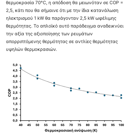
θερμοκρασία 70°C, η απόδοση θα μειωνόταν σε COP =
2,5, κάτι που θα σήμαινε ότι με την ίδια κατανάλωση
ηλεκτρισμού 1 kW θα παράγονταν 2,5 kW ωφέλιμης
θερμότητας. Το απλοϊκό αυτό παράδειγμα αναδεικνύει
την αξία της αξιοποίησης των ρευμάτων
απορριπτόμενης θερμότητας σε αντλίες θερμότητας
υψηλών θερμοκρασιών.