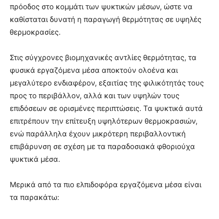
πρόοδος στο κομμάτι των ψυκτικών μέσων, ώστε να
καθίσταται δυνατή η παραγωγή θερμότητας σε υψηλές
θερμοκρασίες.
Στις σύγχρονες βιομηχανικές αντλίες θερμότητας, τα
φυσικά εργαζόμενα μέσα αποκτούν ολοένα και
μεγαλύτερο ενδιαφέρον, εξαιτίας της φιλικότητάς τους
προς το περιβάλλον, αλλά και των υψηλών τους
επιδόσεων σε ορισμένες περιπτώσεις. Τα ψυκτικά αυτά
επιτρέπουν την επίτευξη υψηλότερων θερμοκρασιών,
ενώ παράλληλα έχουν μικρότερη περιβαλλοντική
επιβάρυνση σε σχέση με τα παραδοσιακά φθοριούχα
ψυκτικά μέσα.
Μερικά από τα πιο ελπιδοφόρα εργαζόμενα μέσα είναι
τα παρακάτω: