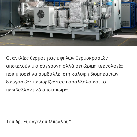
Οι αντλίες θερμότητας υψηλών θερμοκρασιών
αποτελούν μια σύγχρονη αλλά όχι ώριμη τεχνολογία
που μπορεί να συμβάλλει στη κάλυψη βιομηχανιών
διεργασιών, περιορίζοντας παράλληλα και το
περιβαλλοντικό αποτύπωμα.
Του δρ. Ευάγγελου Μπέλλου*