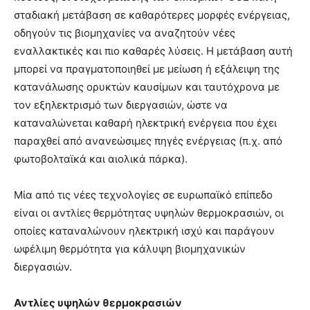
σταδιακή μετάβαση σε καθαρότερες μορφές ενέργειας,
οδηγούν τις βιομηχανίες να αναζητούν νέες
εναλλακτικές και πιο καθαρές λύσεις. Η μετάβαση αυτή
μπορεί να πραγματοποιηθεί με μείωση ή εξάλειψη της
κατανάλωσης ορυκτών καυσίμων και ταυτόχρονα με
τον εξηλεκτρισμό των διεργασιών, ώστε να
καταναλώνεται καθαρή ηλεκτρική ενέργεια που έχει
παραχθεί από ανανεώσιμες πηγές ενέργειας (π.χ. από
φωτοβολταϊκά και αιολικά πάρκα).
Μία από τις νέες τεχνολογίες σε ευρωπαϊκό επίπεδο
είναι οι αντλίες θερμότητας υψηλών θερμοκρασιών, οι
οποίες καταναλώνουν ηλεκτρική ισχύ και παράγουν
ωφέλιμη θερμότητα για κάλυψη βιομηχανικών
διεργασιών.
Αντλίες υψηλών θερμοκρασιών