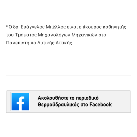
*Ο δρ. Ευάγγελος Μπέλλος είναι επίκουρος καθηγητής
του Τμήματος Μηχανολόγων Μηχανικών στο
Πανεπιστήμιο Δυτικής Αττικής.