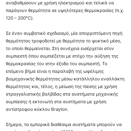
αναβαθμίσουν με χρήση ηλεκτρισμού και τελικά να
παράγουν θερμότητα σε υψηλότερες θερμοκρασίες (π.χ.
120 – 200°C).
Σε έναν συμβατικό σχεδιασμό, μία απορριπτόμενη πηγή
θερμότητας τροφοδοτεί με θερμότητα το ψυκτικό μέσο,
το οποίο θερμαίνεται. Στη συνέχεια εισέρχεται στον
συμπιεστή όπου συμπιέζεται με στόχο την αύξηση της
θερμοκρασίας του στην έξοδο του συμπιεστή. Το
επόμενο βήμα είναι η παραλαβή της ωφέλιμης
βιομηχανικής θερμότητας μέσω κατάλληλου εναλλάκτη
θερμότητας και, τέλος, η μείωση της πίεσης με χρήση
στραγγαλιστικής βαλβίδας στα συστήματα μηχανικής
συμπίεσης ή εκτονωτή στα συστήματα με χρήση
αντίστροφου κύκλου Brayton.
Σήμερα, τα εμπορικά διαθέσιμα συστήματα μπορούν να