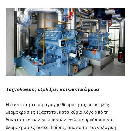
Τεχνολογικές εξελίξεις και ψυκτικά μέσα
Η δυνατότητα παραγωγής θερμότητας σε υψηλές
θερμοκρασίες εξαρτάται κατά κύριο λόγο από τη
δυνατότητα των συμπιεστών να λειτουργήσουν στις
θερμοκρασίες αυτές. Επίσης, απαιτείται τεχνολογική