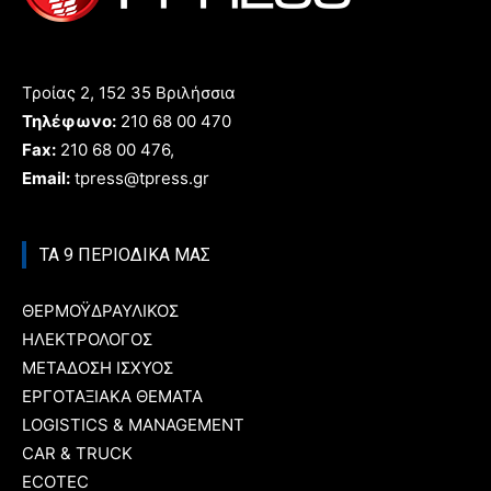
Τροίας 2, 152 35 Βριλήσσια
Τηλέφωνο:
210 68 00 470
Fax:
210 68 00 476,
Email:
tpress@tpress.gr
ΤΑ 9 ΠΕΡΙΟΔΙΚΑ ΜΑΣ
ΘΕΡΜΟΫΔΡΑΥΛΙΚΟΣ
ΗΛΕΚΤΡΟΛΟΓΟΣ
ΜΕΤΑΔΟΣΗ ΙΣΧΥΟΣ
ΕΡΓΟΤΑΞΙΑΚΑ ΘΕΜΑΤΑ
LOGISTICS & MANAGEMENT
CAR & TRUCK
ECOTEC