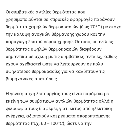
Οι συμβατικές αντλίες θερμότητας που
χρησιμοποιούνται σε κτιριακές εφαρμογές παράγουν
θερμότητα χαμηλών θερμοκρασιών (έως 70°C) με στόχο
την κάλυψη αναγκών θέρμανσης χώρου και την
παραγωγή ζεστού νερού χρήσης. Ωστόσο, οι αντλίες
θερμότητας υψηλών θερμοκρασιών διαφέρουν
σημαντικά σε σχέση με τις συμβατικές αντλίες, καθώς
έχουν σχεδιαστεί ώστε να λειτουργούν σε πολύ
υψηλότερες θερμοκρασίες για να καλύπτουν τις
βιομηχανικές απαιτήσεις.
Η γενική αρχή λειτουργίας τους είναι παρόμοια με
εκείνη των συμβατικών αντλιών θερμότητας αλλά η
φιλοσοφία τους διαφέρει, γιατί εκτός από ηλεκτρική
ενέργεια, αξιοποιούν και ρεύματα απορριπτόμενης
θερμότητας (π.χ. 60 – 100°C), ώστε να την