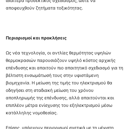
ιδιαίτερα προσεκτικός σχεδιασμός, ώστε να
αποφευχθούν ζητήματα τοξικότητας.
Περιορισμοί και προκλήσεις
Ως νέα τεχνολογία, οι αντλίες θερμότητας υψηλών
θερμοκρασιών παρουσιάζουν υψηλό κόστος αρχικής
επένδυσης και απαιτούν πιο απαιτητικό σχεδιασμό για τη
βέλτιστη ενσωμάτωσή τους στην υφιστάμενη
βιομηχανία. Η μείωση της τιμής του ηλεκτρισμού θα
οδηγήσει στη σταδιακή μείωση του χρόνου
αποπληρωμής της επένδυσης, αλλά απαιτούνται και
επιπλέον μέτρα ενίσχυσης του εξηλεκτρισμού μέσω
κατάλληλης νομοθεσίας.
Επίσης, υπάρχουν περιορισμοί σχετικά με τη μέγιστη