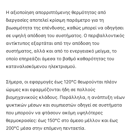
Η αξιοποίηση απορριπτόμενης θερμότητας από
διεργασίες αποτελεί κρίσιμη παράμετρο για τη
βιωσιμότητα της επένδυσης, καθώς μπορεί να οδηγήσει
σε υψηλή απόδοση του συστήματος. Ο περιβαλλοντικός
αντίκτυπος εξαρτάται από την απόδοση του
συστήματος, αλλά και από το ενεργειακό μείγμα, το
οποίο επηρεάζει άμεσα το βαθμό καθαρότητας του
καταναλισκόμενου ηλεκτρισμού.
Σήμερα, οι εφαρμογές έως 120°C θεωρούνται πλέον
ώριμες και εφαρμόζονται ήδη σε πολλούς
βιομηχανικούς κλάδους. Παράλληλα, η ανάπτυξη νέων
ψυκτικών μέσων και συμπιεστών οδηγεί σε συστήματα
που μπορούν να φτάσουν ακόμη υψηλότερες
θερμοκρασίες: έως 150°C στο άμεσο μέλλον και έως
200°C μέσα στην επόμενη πενταετία.