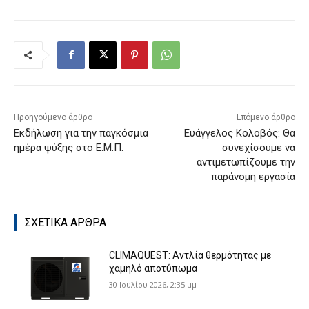
Προηγούμενο άρθρο
Επόμενο άρθρο
Εκδήλωση για την παγκόσμια
Ευάγγελος Κολοβός: Θα
ημέρα ψύξης στο Ε.Μ.Π.
συνεχίσουμε να
αντιμετωπίζουμε την
παράνομη εργασία
ΣΧΕΤΙΚΑ ΑΡΘΡΑ
CLIMAQUEST: Αντλία θερμότητας με
χαμηλό αποτύπωμα
30 Ιουλίου 2026, 2:35 μμ