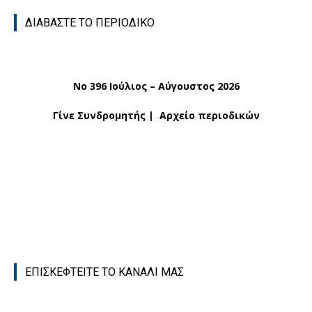
ΔΙΑΒΑΣΤΕ ΤΟ ΠΕΡΙΟΔΙΚΟ
No 396 Ιούλιος – Αύγουστος 2026
Γίνε Συνδρομητής
|
Αρχείο περιοδικών
ΕΠΙΣΚΕΦΤΕΙΤΕ ΤΟ ΚΑΝΑΛΙ ΜΑΣ