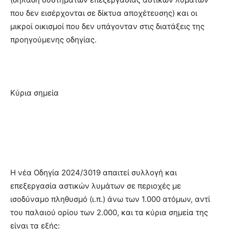
που δεν εισέρχονται σε δίκτυα αποχέτευσης) και οι
μικροί οικισμοί που δεν υπάγονταν στις διατάξεις της
προηγούμενης οδηγίας.
Κύρια σημεία
Η νέα Οδηγία 2024/3019 απαιτεί συλλογή και
επεξεργασία αστικών λυμάτων σε περιοχές με
ισοδύναμο πληθυσμό (ι.π.) άνω των 1.000 ατόμων, αντί
του παλαιού ορίου των 2.000, και τα κύρια σημεία της
είναι τα εξής: