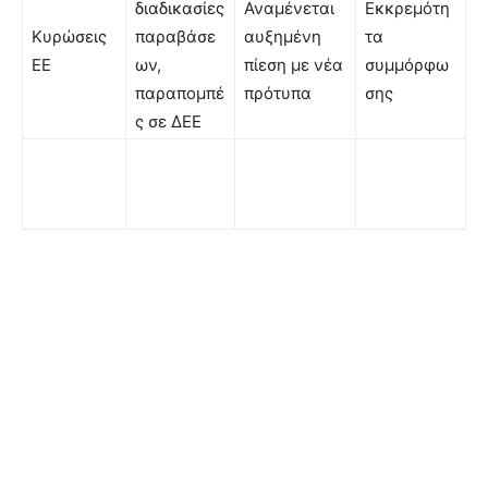
διαδικασίες
Αναμένεται
Εκκρεμότη
Κυρώσεις
παραβάσε
αυξημένη
τα
ΕΕ
ων,
πίεση με νέα
συμμόρφω
παραπομπέ
πρότυπα
σης
ς σε ΔΕΕ