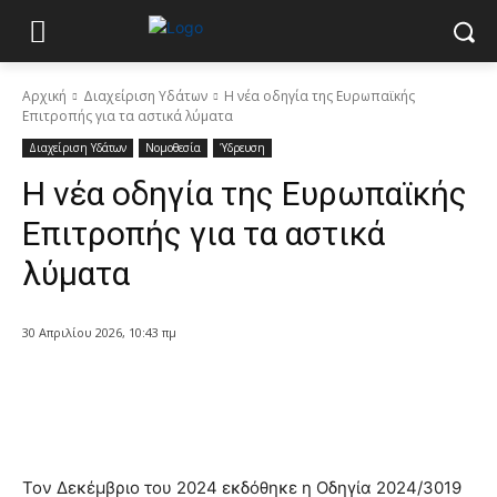
Αρχική
Διαχείριση Υδάτων
Η νέα οδηγία της Ευρωπαϊκής
Επιτροπής για τα αστικά λύματα
Διαχείριση Υδάτων
Νομοθεσία
Ύδρευση
Η νέα οδηγία της Ευρωπαϊκής
Επιτροπής για τα αστικά
λύματα
30 Απριλίου 2026, 10:43 πμ
Τον Δεκέμβριο του 2024 εκδόθηκε η Οδηγία 2024/3019