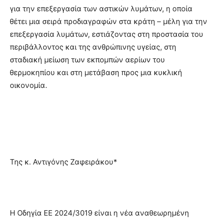
για την επεξεργασία των αστικών λυμάτων, η οποία
θέτει μια σειρά προδιαγραφών στα κράτη – μέλη για την
επεξεργασία λυμάτων, εστιάζοντας στη προστασία του
περιβάλλοντος και της ανθρώπινης υγείας, στη
σταδιακή μείωση των εκπομπών αερίων του
θερμοκηπίου και στη μετάβαση προς μια κυκλική
οικονομία.
Της κ. Αντιγόνης Ζαφειράκου*
Η Οδηγία ΕΕ 2024/3019 είναι η νέα αναθεωρημένη