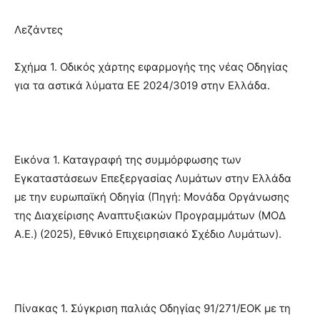
Λεζάντες
Σχήμα 1. Οδικός χάρτης εφαρμογής της νέας Οδηγίας
για τα αστικά λύματα ΕΕ 2024/3019 στην Ελλάδα.
Εικόνα 1. Καταγραφή της συμμόρφωσης των
Εγκαταστάσεων Επεξεργασίας Λυμάτων στην Ελλάδα
με την ευρωπαϊκή Οδηγία (Πηγή: Μονάδα Οργάνωσης
της Διαχείρισης Αναπτυξιακών Προγραμμάτων (ΜΟΔ
Α.Ε.) (2025), Εθνικό Επιχειρησιακό Σχέδιο Λυμάτων).
Πίνακας 1. Σύγκριση παλιάς Οδηγίας 91/271/ΕΟΚ με τη