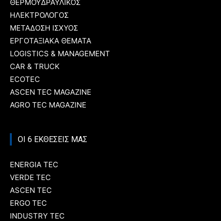
ΘΕΡΜΟΫΔΡΑΥΛΙΚΟΣ
ΗΛΕΚΤΡΟΛΟΓΟΣ
ΜΕΤΑΔΟΣΗ ΙΣΧΥΟΣ
ΕΡΓΟΤΑΞΙΑΚΑ ΘΕΜΑΤΑ
LOGISTICS & MANAGEMENT
CAR & TRUCK
ECOTEC
ASCEN TEC MAGAZINE
AGRO TEC MAGAZINE
ΟΙ 6 ΕΚΘΕΣΕΙΣ ΜΑΣ
ENERGIA TEC
VERDE TEC
ASCEN TEC
ERGO TEC
INDUSTRY TEC