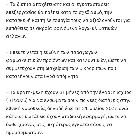
– Τα δίκτυα αποχέτευσης και οι εγκαταστάσεις
επεξεργασίας θα πρέπει κατά το σχεδιασμό, την
κατασκευή και τη λειτουργία τους να αξιολογούνται για
ευπάθειες σε ακραία φαινόμενα λόγω κλιματικών
αλλαγών.
– Επεκτείνεται η ευθύνη των παραγωγών
φαρμακευτικών προϊόντων και καλλυντικών, ώστε να
συμμετέχουν στη διαχείριση των μικρορύπων που
καταλήγουν στα υγρά απόβλητα.
– Τα κράτη-μέλη έχουν 31 μήνες από την έναρξη ισχύος
(1/1/2025) για να ενσωματώσουν τις νέες διατάξεις στην
εθνική νομοθεσία, δηλαδή έως τις 31 Ιουλίου 2027, ενώ
κάποιες διατάξεις έχουν σταδιακή εφαρμογή, ώστε να
δοθεί χρόνος στις μικρότερες εγκαταστάσεις να
προσαρμοστούν.