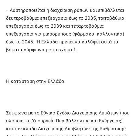
– Αυστηροποιείται η διαχείριση ρύπων και επιβάλλεται
δευτεροβάθμια επεξεργασία έως το 2035, τριτοβάθμια
επεξεργασία έως το 2039 και τεταρτοβάθμια
επεξεργασία για μικρορύπους (φάρμακα, καλλυντικά)
έως το 2045. Η Ελλάδα πρέπει να καλύψει αυτά τα
βήματα σύμφωνα με το σχήμα 1.
Η κατάσταση στην Ελλάδα
Σύμφωνα με το Εθνικό Σχέδιο Διαχείρισης Λυμάτων (που
υλοποιεί το Υπουργείο Περιβάλλοντος και Ενέργειας)
και τον κλάδο Διαχείρισης Αποβλήτων της Ρυθμιστικής