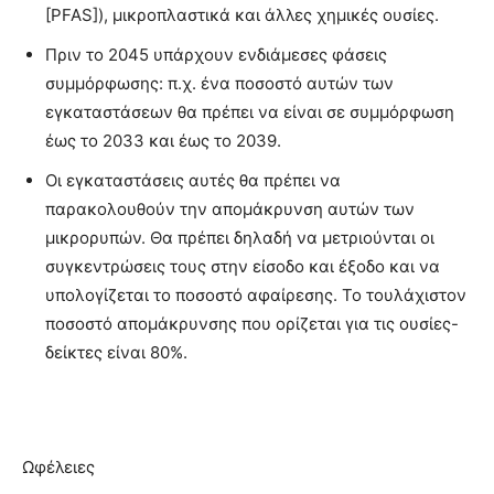
[PFAS]), μικροπλαστικά και άλλες χημικές ουσίες.
Πριν το 2045 υπάρχουν ενδιάμεσες φάσεις
συμμόρφωσης: π.χ. ένα ποσοστό αυτών των
εγκαταστάσεων θα πρέπει να είναι σε συμμόρφωση
έως το 2033 και έως το 2039.
Οι εγκαταστάσεις αυτές θα πρέπει να
παρακολουθούν την απομάκρυνση αυτών των
μικρορυπών. Θα πρέπει δηλαδή να μετριούνται οι
συγκεντρώσεις τους στην είσοδο και έξοδο και να
υπολογίζεται το ποσοστό αφαίρεσης. Το τουλάχιστον
ποσοστό απομάκρυνσης που ορίζεται για τις ουσίες-
δείκτες είναι 80%.
Ωφέλειες