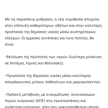
Με τις παραπάνω ρυθμίσεις, η νέα νομοθεσία στοχεύει
στην επίτευξη καθαρότερων υδάτων και στην καλύτερη
προστασία της δημόσιας υγείας μέσω αυστηρότερων
ελέγχων. Οι έμμεσες συνέπειες για τους πολίτες, θα
είναι:
-Βελτίωση της ποιότητας των νερών (λιγότερη ρύπανση
σε ποτάμια, λίμνες και θάλασσες).
-Προστασία της δημόσιας υγείας μέσω καλύτερης
απομάκρυνσης ρύπων, παθογόνων και μικρορυπαντών.
-Πράσινη μετάβαση, με ενσωμάτωση ανανεώσιμων
πηγών ενέργειας (ΑΠΕ) στις εγκαταστάσεις και
ανάκτηση ενέργειας, κάτι που μακροπρόθεσμα μπορεί