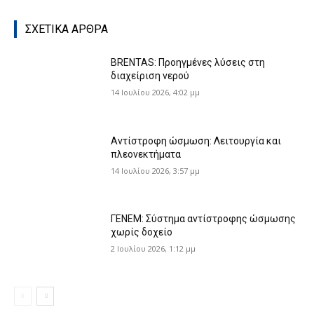
ΣΧΕΤΙΚΑ ΑΡΘΡΑ
BRENTAS: Προηγμένες λύσεις στη
διαχείριση νερού
14 Ιουλίου 2026, 4:02 μμ
Αντίστροφη ώσμωση: Λειτουργία και
πλεονεκτήματα
14 Ιουλίου 2026, 3:57 μμ
ΓΕΝΕΜ: Σύστημα αντίστροφης ώσμωσης
χωρίς δοχείο
2 Ιουλίου 2026, 1:12 μμ