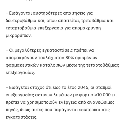
– Εισάγονται αυστηρότερες απαιτήσεις για
δευτεροβάθμια και, όπου απαιτείται, τριτοβάθμια και
τεταρτοβάθμια επεξεργασία για απομάκρυνση
μικρορύπων.
– Οι μεγαλύτερες εγκαταστάσεις πρέπει να
απομακρύνουν τουλάχιστον 80% ορισμένων
φαρμακευτικών καταλοίπων μέσω της τεταρτοβάθμιας
επεξεργασίας.
– Εισάγεται στόχος ότι έως το έτος 2045, οι σταθμοί
επεξεργασίας αστικών λυμάτων με φορτίο ≥10.000 ι.π.
πρέπει να χρησιμοποιούν ενέργεια από ανανεώσιμες
πηγές, ιδίως αυτές που παράγονται εσωτερικά στις
εγκαταστάσεις.