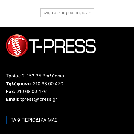
Φόρτωση περισσοτέρων
Τροίας 2, 152 35 Βριλήσσια
Τηλέφωνο:
210 68 00 470
Fax:
210 68 00 476,
Email:
tpress@tpress.gr
ΤΑ 9 ΠΕΡΙΟΔΙΚΑ ΜΑΣ