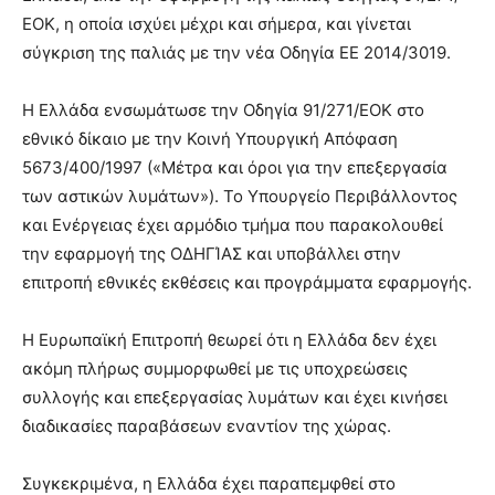
ΕΟΚ, η οποία ισχύει μέχρι και σήμερα, και γίνεται
σύγκριση της παλιάς με την νέα Οδηγία ΕΕ 2014/3019.
Η Ελλάδα ενσωμάτωσε την Οδηγία 91/271/ΕΟΚ στο
εθνικό δίκαιο με την Κοινή Υπουργική Απόφαση
5673/400/1997 («Μέτρα και όροι για την επεξεργασία
των αστικών λυμάτων»). Το Υπουργείο Περιβάλλοντος
και Ενέργειας έχει αρμόδιο τμήμα που παρακολουθεί
την εφαρμογή της ΟΔΗΓΊΑΣ και υποβάλλει στην
επιτροπή εθνικές εκθέσεις και προγράμματα εφαρμογής.
Η Ευρωπαϊκή Επιτροπή θεωρεί ότι η Ελλάδα δεν έχει
ακόμη πλήρως συμμορφωθεί με τις υποχρεώσεις
συλλογής και επεξεργασίας λυμάτων και έχει κινήσει
διαδικασίες παραβάσεων εναντίον της χώρας.
Συγκεκριμένα, η Ελλάδα έχει παραπεμφθεί στο