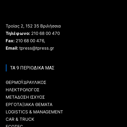
Τροίας 2, 152 35 Βριλήσσια
Τηλέφωνο:
210 68 00 470
Fax:
210 68 00 476,
Email:
tpress@tpress.gr
ΤΑ 9 ΠΕΡΙΟΔΙΚΑ ΜΑΣ
ΘΕΡΜΟΫΔΡΑΥΛΙΚΟΣ
ΗΛΕΚΤΡΟΛΟΓΟΣ
ΜΕΤΑΔΟΣΗ ΙΣΧΥΟΣ
ΕΡΓΟΤΑΞΙΑΚΑ ΘΕΜΑΤΑ
LOGISTICS & MANAGEMENT
CAR & TRUCK
ECOTEC