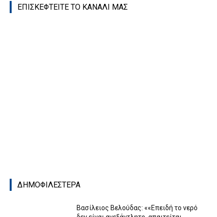
ΕΠΙΣΚΕΦΤΕΙΤΕ ΤΟ ΚΑΝΑΛΙ ΜΑΣ
ΔΗΜΟΦΙΛΕΣΤΕΡΑ
Βασίλειος Βελούδας: ««Eπειδή το νερό