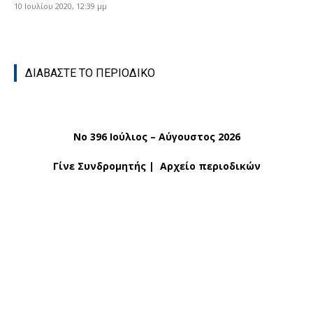
10 Ιουλίου 2020, 12:39 μμ
ΔΙΑΒΑΣΤΕ ΤΟ ΠΕΡΙΟΔΙΚΟ
No 396 Ιούλιος – Αύγουστος 2026
Γίνε Συνδρομητής
|
Αρχείο περιοδικών