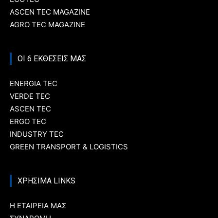
ASCEN TEC MAGAZINE
AGRO TEC MAGAZINE
ΟΙ 6 ΕΚΘΕΣΕΙΣ ΜΑΣ
ENERGIA TEC
VERDE TEC
ASCEN TEC
ERGO TEC
INDUSTRY TEC
GREEN TRANSPORT & LOGISTICS
ΧΡΗΣΙΜΑ LINKS
Η ΕΤΑΙΡΕΙΑ ΜΑΣ