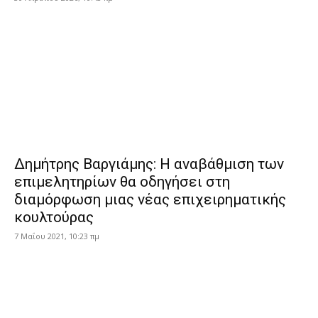
Δημήτρης Βαργιάμης: Η αναβάθμιση των
επιμελητηρίων θα οδηγήσει στη
διαμόρφωση μιας νέας επιχειρηματικής
κουλτούρας
7 Μαΐου 2021, 10:23 πμ