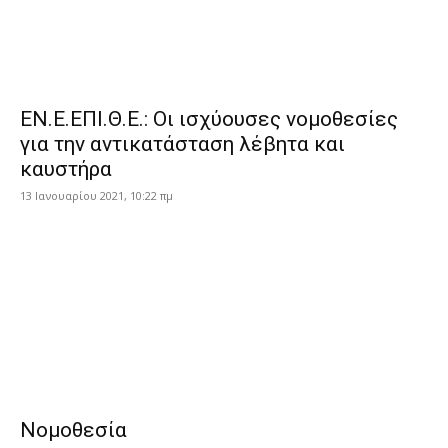
ΕΝ.Ε.ΕΠΙ.Θ.Ε.: Οι ισχύουσες νομοθεσίες
για την αντικατάσταση λέβητα και
καυστήρα
13 Ιανουαρίου 2021, 10:22 πμ
Νομοθεσία