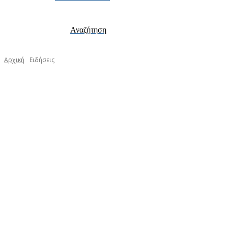
Αναζήτηση
Αρχική
Ειδήσεις