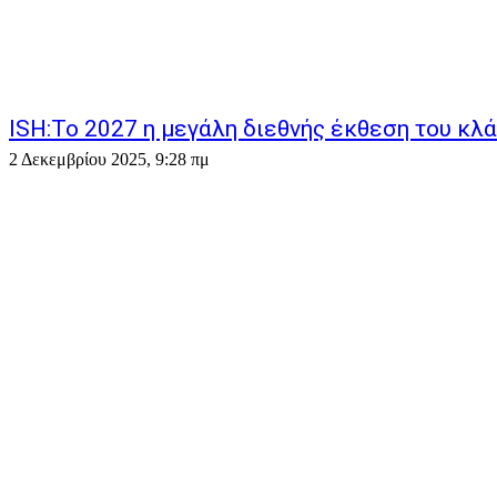
ISH:Το 2027 η μεγάλη διεθνής έκθεση του κλ
2 Δεκεμβρίου 2025, 9:28 πμ