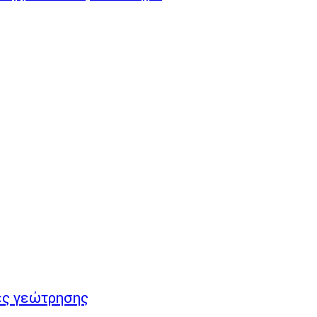
ίες γεώτρησης