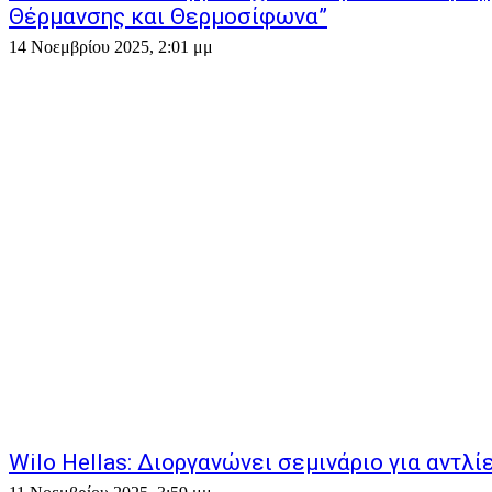
Θέρμανσης και Θερμοσίφωνα”
14 Νοεμβρίου 2025, 2:01 μμ
Wilo Hellas: Διοργανώνει σεμινάριο για αντλ