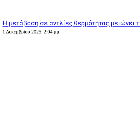
Η μετάβαση σε αντλίες θερμότητας μειώνει 
1 Δεκεμβρίου 2025, 2:04 μμ