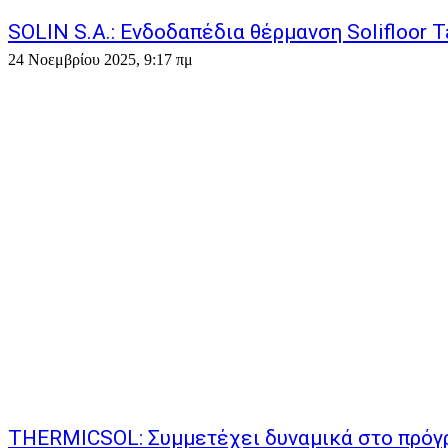
SOLIN S.A.: Ενδοδαπέδια θέρμανση Solifloor T
24 Νοεμβρίου 2025, 9:17 πμ
THERMICSOL: Συμμετέχει δυναμικά στο πρόγ